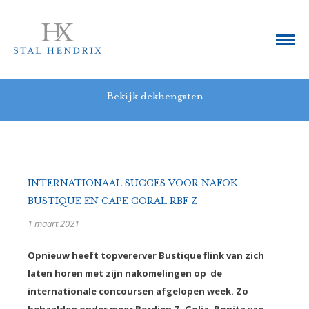
Bekijk dekhengsten
INTERNATIONAAL SUCCES VOOR NAFOK
BUSTIQUE EN CAPE CORAL RBF Z
1 maart 2021
Opnieuw heeft topvererver Bustique flink van zich
laten horen met zijn nakomelingen op de
internationale concoursen afgelopen week. Zo