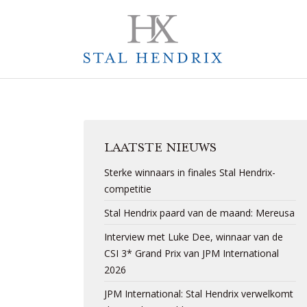
LAATSTE NIEUWS
Sterke winnaars in finales Stal Hendrix-
competitie
Stal Hendrix paard van de maand: Mereusa
Interview met Luke Dee, winnaar van de
CSI 3* Grand Prix van JPM International
2026
JPM International: Stal Hendrix verwelkomt