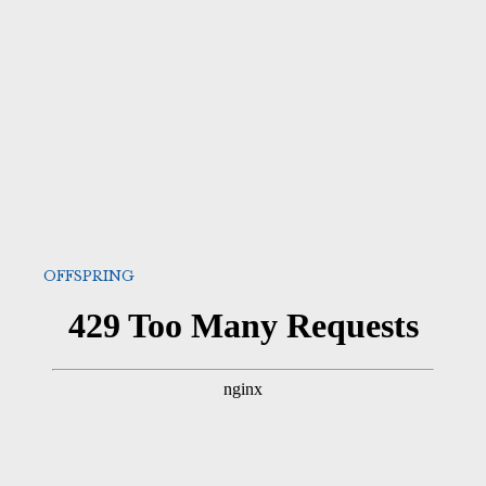
OFFSPRING