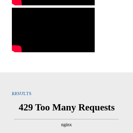
RESULTS