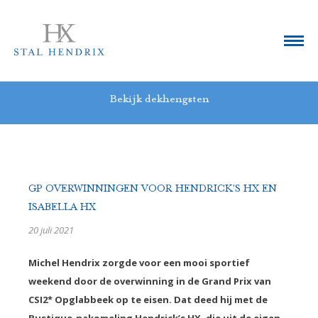
Bekijk dekhengsten
GP OVERWINNINGEN VOOR HENDRICK’S HX EN
ISABELLA HX
20 juli 2021
Michel Hendrix zorgde voor een mooi sportief
weekend door de overwinning in de Grand Prix van
CSI2* Opglabbeek op te eisen. Dat deed hij met de