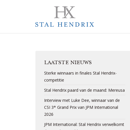
LAATSTE NIEUWS
Sterke winnaars in finales Stal Hendrix-
competitie
Stal Hendrix paard van de maand: Mereusa
Interview met Luke Dee, winnaar van de
CSI 3* Grand Prix van JPM International
2026
JPM International: Stal Hendrix verwelkomt