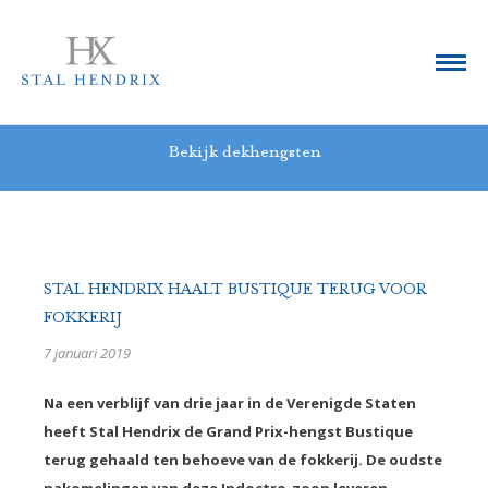
Bekijk dekhengsten
STAL HENDRIX HAALT BUSTIQUE TERUG VOOR
FOKKERIJ
7 januari 2019
Na een verblijf van drie jaar in de Verenigde Staten
heeft Stal Hendrix de Grand Prix-hengst Bustique
terug gehaald ten behoeve van de fokkerij. De oudste