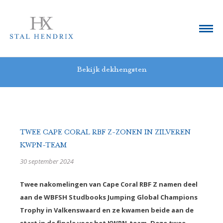
Bekijk dekhengsten
TWEE CAPE CORAL RBF Z-ZONEN IN ZILVEREN
KWPN-TEAM
30 september 2024
Twee nakomelingen van Cape Coral RBF Z namen deel
aan de WBFSH Studbooks Jumping Global Champions
Trophy in Valkenswaard en ze kwamen beide aan de