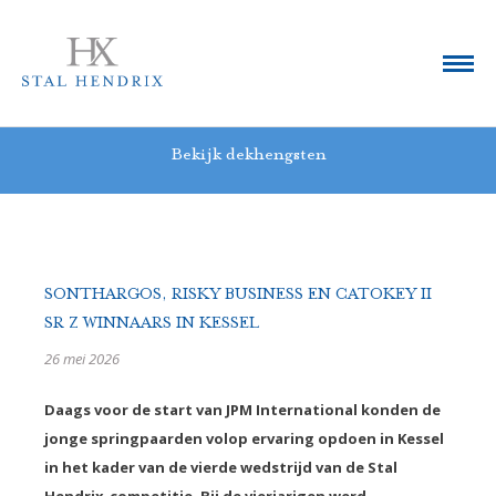
Bekijk dekhengsten
SONTHARGOS, RISKY BUSINESS EN CATOKEY II
SR Z WINNAARS IN KESSEL
26 mei 2026
Daags voor de start van JPM International konden de
jonge springpaarden volop ervaring opdoen in Kessel
in het kader van de vierde wedstrijd van de Stal