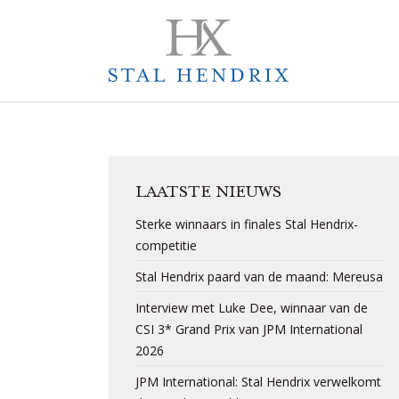
LAATSTE NIEUWS
Sterke winnaars in finales Stal Hendrix-
competitie
Stal Hendrix paard van de maand: Mereusa
Interview met Luke Dee, winnaar van de
CSI 3* Grand Prix van JPM International
2026
JPM International: Stal Hendrix verwelkomt