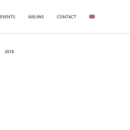
 EVENTS
NIEUWS
CONTACT
2018