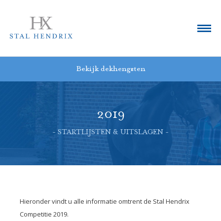
Bekijk dekhengsten
2019
- STARTLIJSTEN & UITSLAGEN -
Hieronder vindt u alle informatie omtrent de Stal Hendrix
Competitie 2019.