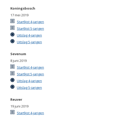
Koningsbosch
17 mei 2019
Startlijst 4-jarigen
Startlijst 5-jarigen
Uitslag 4-jarigen
Uitslag 5-jarigen
Sevenum
8 juni 2019
Startlijst 4-jarigen
Startlijst 5-jarigen
Uitslag 4-jarigen
Uitslag 5-jarigen
Reuver
19 juni 2019
Startlijst 4-jarigen